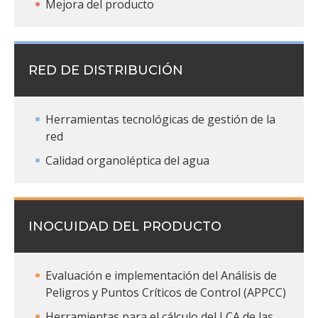
Mejora del producto
RED DE DISTRIBUCIÓN
Herramientas tecnológicas de gestión de la
red
Calidad organoléptica del agua
INOCUIDAD DEL PRODUCTO
Evaluación e implementación del Análisis de
Peligros y Puntos Críticos de Control (APPCC)
Herramientas para el cálculo del LCA de las