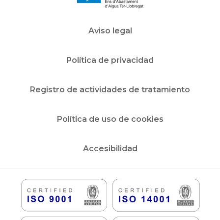
Aviso legal
Política de privacidad
Registro de actividades de tratamiento
Política de uso de cookies
Accesibilidad