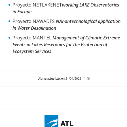
Proyecto NETLAKENET
working LAKE Observatories
in Europe.
Proyecto NAWADES
NAnontechnological application
in Water Desalination
Proyecto MANTEL.
Management of Climatic Extreme
Events in Lakes Reservoirs for the Protection of
Ecosystem Services
Última actualización
21/01/2025 11:46