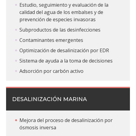
Estudio, seguimiento y evaluación de la
calidad del agua de los embalses y de
prevención de especies invasoras
Subproductos de las desinfecciones
Contaminantes emergentes
Optimización de desalinización por EDR
Sistema de ayuda a la toma de decisiones
Adsorción por carbón activo
DESALINIZACIÓN MARINA
Mejora del proceso de desalinización por
ósmosis inversa