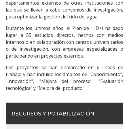
departamentos externos de otras instituciones con
las que se llevan a cabo convenios de investigación,
para optimizar la gestión del ciclo del agua.
Durante los últimos años, el Plan de I+D+i ha dado
lugar a 55 estudios directos, hechos con medios
internos o en colaboración con centros universitarios
o de investigación, con empresas especializadas o
participando en proyectos externos.
Los proyectos se han enmarcado en 6 líneas de
trabajo y han incluido los ámbitos de "Conocimiento",
"Innovación", "Mejora del proceso", "Evaluación
tecnológica" y "Mejora del producto".
RECURSOS Y POTABILIZACIÓN