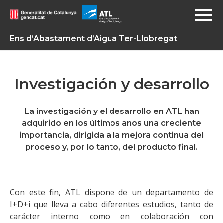
Ens d’Abastament d’Aigua Ter-Llobregat
Investigación y desarrollo
La investigación y el desarrollo en ATL han
adquirido en los últimos años una creciente
importancia, dirigida a la mejora continua del
proceso y, por lo tanto, del producto final.
Con este fin, ATL dispone de un departamento de
I+D+i que lleva a cabo diferentes estudios, tanto de
carácter interno como en colaboración con