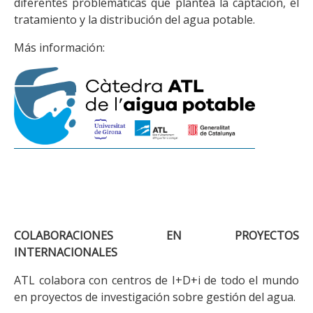
diferentes problemáticas que plantea la captación, el
tratamiento y la distribución del agua potable.
Más información:
COLABORACIONES EN PROYECTOS
INTERNACIONALES
ATL colabora con centros de I+D+i de todo el mundo
en proyectos de investigación sobre gestión del agua.