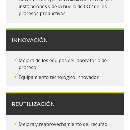
instalaciones y de la huella de CO2 de los
procesos productivos
INNOVACIÓN
Mejora de los equipos del laboratorio de
proceso
Equipamiento tecnológico innovador
REUTILIZACIÓN
Mejora y reaprovechamiento del recurso