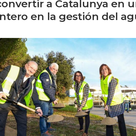
convertir a Catalunya en u
ntero en la gestión del ag