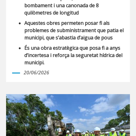
bombament i una canonada de 8
quilòmetres de longitud
Aquestes obres permeten posar fi als
problemes de subministrament que patia el
municipi, que s’abastia d’aigua de pous
És una
obra estratègica que posa fi a anys
d’incertesa i reforça la seguretat hídrica del
municipi.
20/06/2026