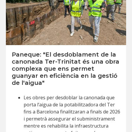
Paneque: "El desdoblament de la
canonada Ter-Trinitat és una obra
complexa que ens permet
guanyar en eficiència en la gestió
de l'aigua"
Les obres per desdoblar la canonada que
porta l’aigua de la potabilitzadora del Ter
fins a Barcelona finalitzaran a finals de 2026
i permetrà assegurar el subministrament
mentre es rehabilita la infraestructura