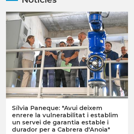
Sílvia Paneque: "Avui deixem
enrere la vulnerabilitat i establim
un servei de garantia estable i
durador per a Cabrera d'Anoia"