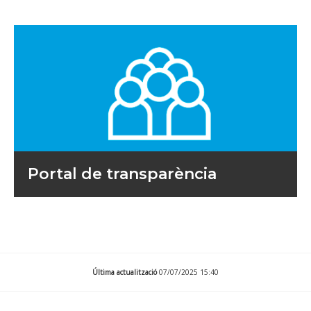
Portal de transparència
Última actualització
07/07/2025 15:40