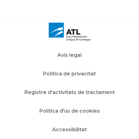
Avís legal
Política de privacitat
Registre d'activitats de tractament
Política d'ús de cookies
Accessibilitat