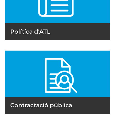
Política d'ATL
Contractació pública