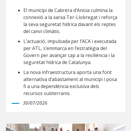
El municipi de Cabrera d’Anoia culmina la
connexió a la xarxa Ter-Llobregat i reforça
la seva seguretat hídrica davant els reptes
del canvi climàtic.
L’actuació, impulsada per l’ACA i executada
per ATL, s’emmarca en l’estratègia del
Govern per avançar cap a la resiliència i la
seguretat hídrica de Catalunya.
La nova infraestructura aporta una font
alternativa d’abastament al municipi i posa
fi a una dependència exclusiva dels
recursos subterranis.
30/07/2026