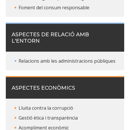
Foment del consum responsable
ASPECTES DE RELACIÓ AMB
L'ENTORN
Relacions amb les administracions públiques
ASPECTES ECONÒMICS
Lluita contra la corrupció
Gestió ètica i transparència
Acompliment econòmic