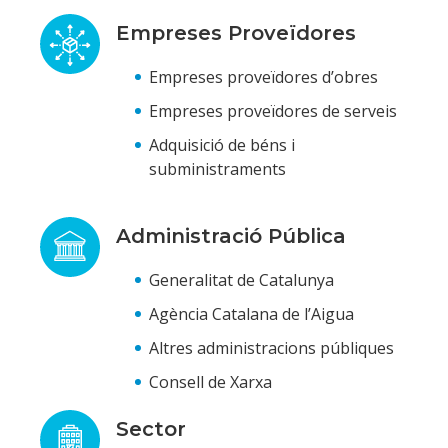
Empreses Proveïdores
Empreses proveïdores d’obres
Empreses proveïdores de serveis
Adquisició de béns i
subministraments
Administració Pública
Generalitat de Catalunya
Agència Catalana de l’Aigua
Altres administracions públiques
Consell de Xarxa
Sector