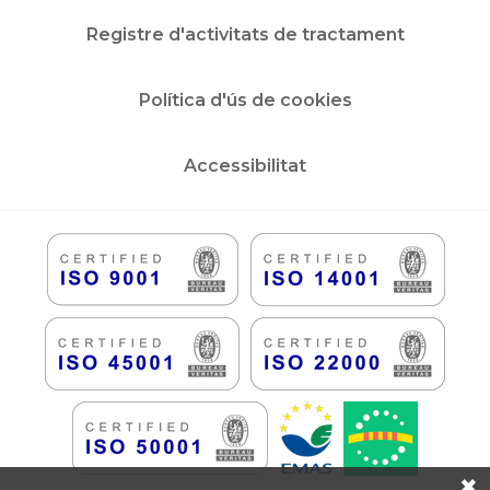
Registre d'activitats de tractament
Política d'ús de cookies
Accessibilitat
✖