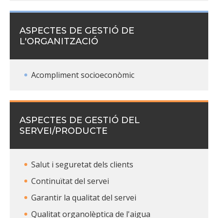
ASPECTES DE GESTIÓ DE
L'ORGANITZACIÓ
Acompliment socioeconòmic
ASPECTES DE GESTIÓ DEL
SERVEI/PRODUCTE
Salut i seguretat dels clients
Continuïtat del servei
Garantir la qualitat del servei
Qualitat organolèptica de l'aigua