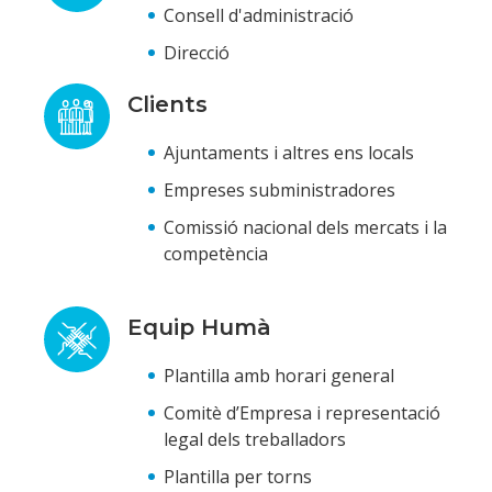
Consell d'administració
Direcció
Clients
Ajuntaments i altres ens locals
Empreses subministradores
Comissió nacional dels mercats i la
competència
Equip Humà
Plantilla amb horari general
Comitè d’Empresa i representació
legal dels treballadors
Plantilla per torns