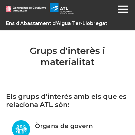
Ens d’Abastament d’Aigua Ter-Llobregat
Grups d'interès i
materialitat
Els grups d’interès amb els que es
relaciona ATL són:
Òrgans de govern