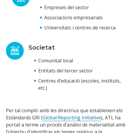
Empreses del sector
Associacions empresarials
Universitats i centres de recerca
Societat
Comunitat local
Entitats del tercer sector
Centres d’educació (escoles, instituts,
etc.)
Per tal complir amb les directrius que estableixen els
Estàndards GRI (
Global Reporting Initiative
), ATL ha
portat a terme un procés d’anàlisi de materialitat amb
l’objectiu d'identificar els temes relatius a la