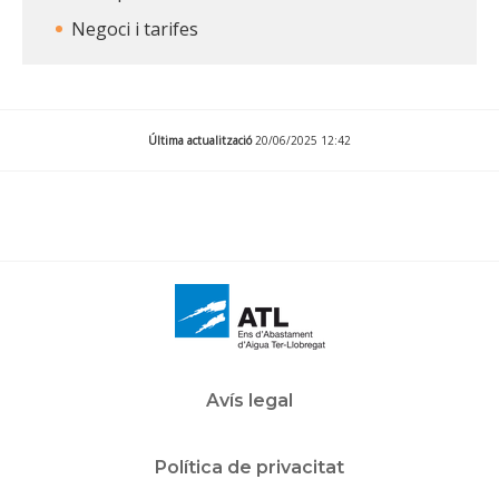
Negoci i tarifes
Última actualització
20/06/2025 12:42
Avís legal
Política de privacitat