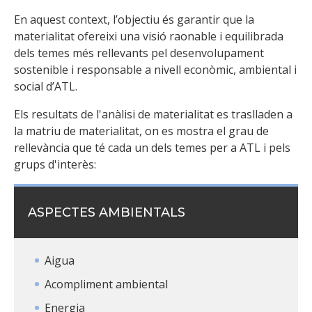
En aquest context, l’objectiu és garantir que la
materialitat ofereixi una visió raonable i equilibrada
dels temes més rellevants pel desenvolupament
sostenible i responsable a nivell econòmic, ambiental i
social d’ATL.
Els resultats de l'anàlisi de materialitat es traslladen a
la matriu de materialitat, on es mostra el grau de
rellevància que té cada un dels temes per a ATL i pels
grups d'interès:
ASPECTES AMBIENTALS
Aigua
Acompliment ambiental
Energia