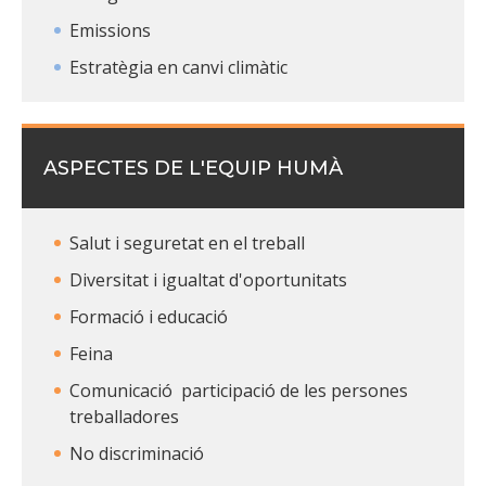
Emissions
Estratègia en canvi climàtic
ASPECTES DE L'EQUIP HUMÀ
Salut i seguretat en el treball
Diversitat i igualtat d'oportunitats
Formació i educació
Feina
Comunicació participació de les persones
treballadores
No discriminació