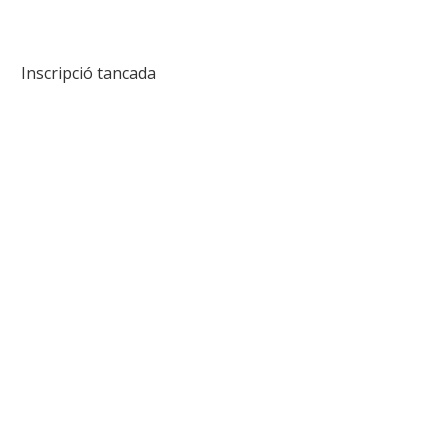
Inscripció tancada