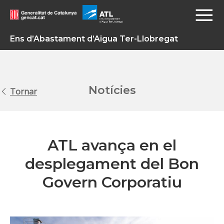
Ens d’Abastament d’Aigua Ter-Llobregat
Notícies
Tornar
ATL avança en el
desplegament del Bon
Govern Corporatiu