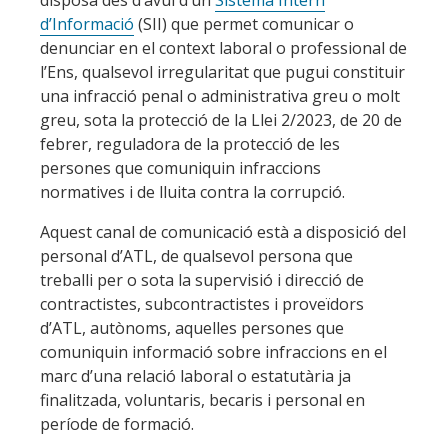
d’Informació
(SII) que permet comunicar o
denunciar en el context laboral o professional de
l’Ens, qualsevol irregularitat que pugui constituir
una infracció penal o administrativa greu o molt
greu, sota la protecció de la Llei 2/2023, de 20 de
febrer, reguladora de la protecció de les
persones que comuniquin infraccions
normatives i de lluita contra la corrupció.
Aquest canal de comunicació està a disposició del
personal d’ATL, de qualsevol persona que
treballi per o sota la supervisió i direcció de
contractistes, subcontractistes i proveïdors
d’ATL, autònoms, aquelles persones que
comuniquin informació sobre infraccions en el
marc d’una relació laboral o estatutària ja
finalitzada, voluntaris, becaris i personal en
període de formació.