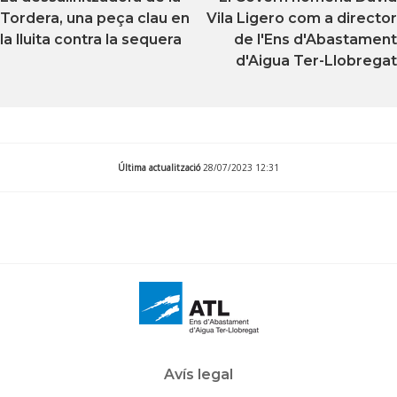
Tordera, una peça clau en
Vila Ligero com a director
la lluita contra la sequera
de l'Ens d'Abastament
d'Aigua Ter-Llobregat
Última actualització
28/07/2023 12:31
Avís legal