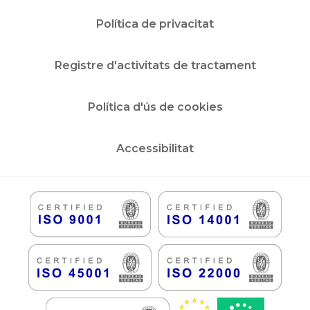
Política de privacitat
Registre d'activitats de tractament
Política d'ús de cookies
Accessibilitat