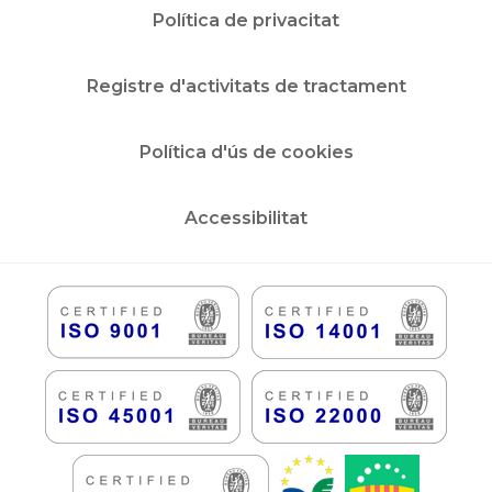
Política de privacitat
Registre d'activitats de tractament
Política d'ús de cookies
Accessibilitat