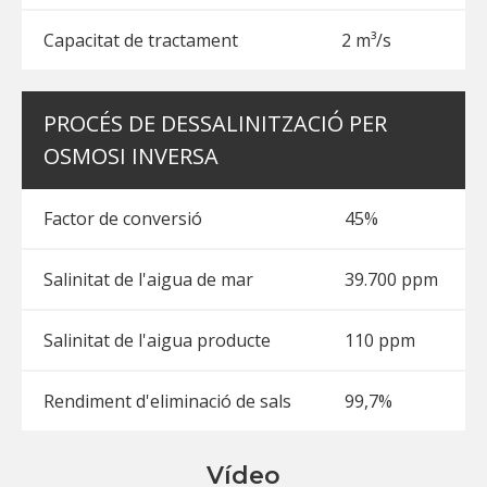
Capacitat de tractament
2 m³/s
PROCÉS DE DESSALINITZACIÓ PER
OSMOSI INVERSA
Factor de conversió
45%
Salinitat de l'aigua de mar
39.700 ppm
Salinitat de l'aigua producte
110 ppm
Rendiment d'eliminació de sals
99,7%
Vídeo