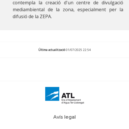
contempla la creació d'un centre de divulgació
mediambiental de la zona, especialment per la
difusió de la ZEPA.
Última actualització
01/07/2025 22:54
Avís legal