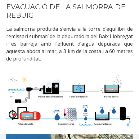
EVACUACIÓ DE LA SALMORRA DE
REBUIG
La salmorra produïda s’envia a la torre d’equilibri de
l’emissari submarí de la depuradora del Baix Llobregat
i es barreja amb l’efluent d’aigua depurada que
aquesta aboca al mar, a 3 km de la costa i a 60 metres
de profunditat.