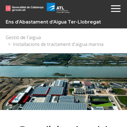
Ens d’Abastament d’Aigua Ter-Llobregat
Gestió de l'aigua
Instal·lacions de tractament d'aigua marina