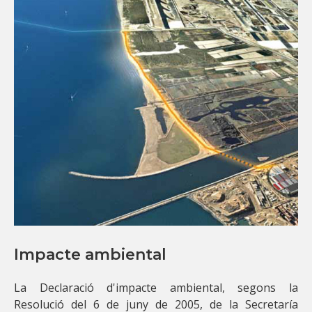
Impacte ambiental
La Declaració d'impacte ambiental, segons la
Resolució del 6 de juny de 2005, de la Secretaría