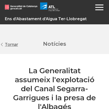
Ens d’Abastament d’Aigua Ter-Llobregat
Notícies
Tornar
La Generalitat
assumeix l'explotació
del Canal Segarra-
Garrigues i la presa de
l'Albagés